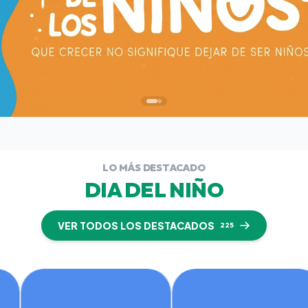
LO MÁS DESTACADO
DIA DEL NIÑO
VER TODOS LOS DESTACADOS
225